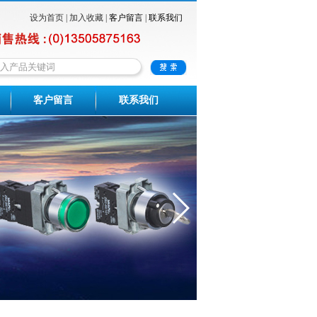
设为首页
|
加入收藏
|
客户留言
|
联系我们
客户留言
联系我们