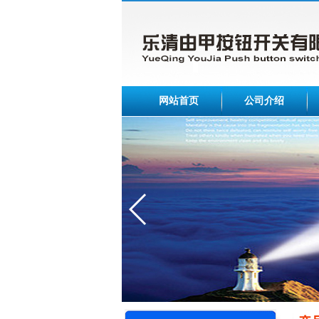
网站首页
公司介绍