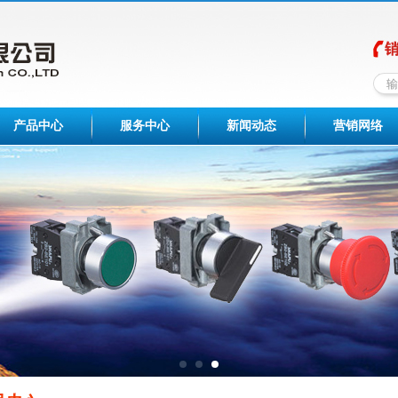
产品中心
服务中心
新闻动态
营销网络