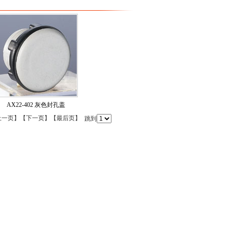
AX22-402 灰色封孔盖
上一页】【下一页】【最后页】
跳到