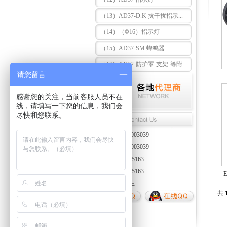
（13）AD37-D.K 抗干扰指示...
（14）（Φ16）指示灯
（15）AD37-SM 蜂鸣器
（16）AX22-防护罩-支架-等附...
请您留言
感谢您的关注，当前客服人员不在
线，请填写一下您的信息，我们会
尽快和您联系。
电话：0577-62903039
传真：0577-62903039
手机：13505875163
微信：13505875163
联系人：倪先生
共