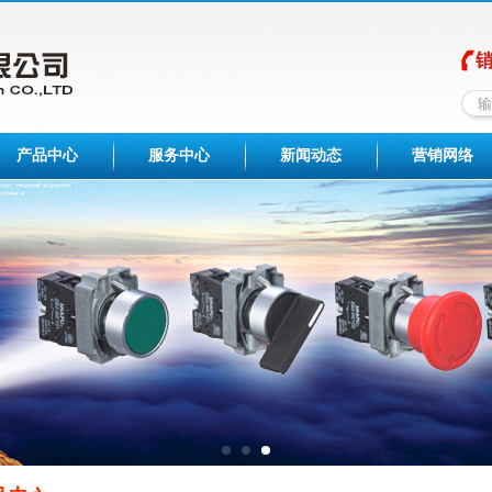
产品中心
服务中心
新闻动态
营销网络