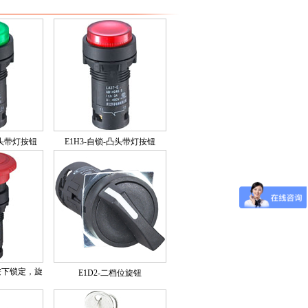
凸头带灯按钮
E1H3-自锁-凸头带灯按钮
（按下锁定，旋
E1D2-二档位旋钮
）