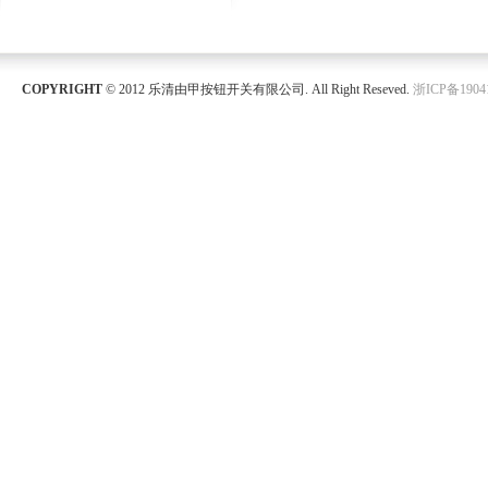
COPYRIGHT
© 2012 乐清由甲按钮开关有限公司. All Right Reseved.
浙ICP备1904