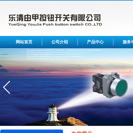
网站首页
公司介绍
产品中心
服务