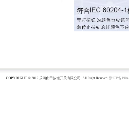
COPYRIGHT
© 2012 乐清由甲按钮开关有限公司. All Right Reseved.
浙ICP备1904