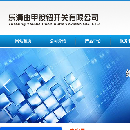
网站首页
公司介绍
产品中心
服务